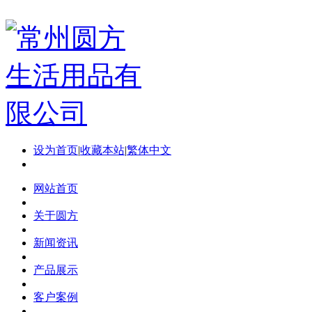
设为首页
|
收藏本站
|
繁体中文
网站首页
关于圆方
新闻资讯
产品展示
客户案例