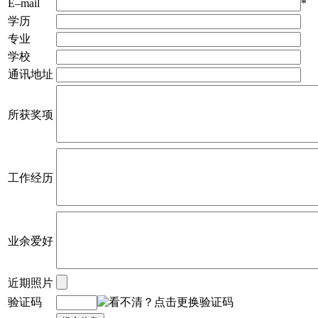
E–mail
*
学历
专业
学校
通讯地址
所获奖项
工作经历
业余爱好
近期照片
验证码