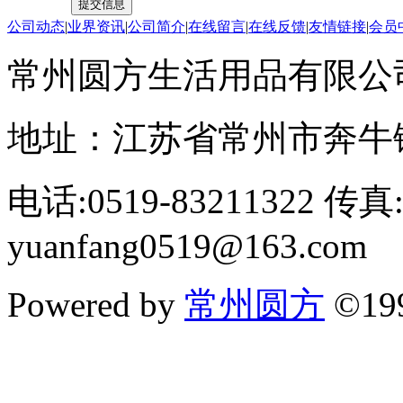
公司动态
|
业界资讯
|
公司简介
|
在线留言
|
在线反馈
|
友情链接
|
会员
常州圆方生活用品有限公
地址：江苏省常州市奔牛
电话:0519-83211322 传真:
yuanfang0519@163.com
Powered by
常州圆方
©19