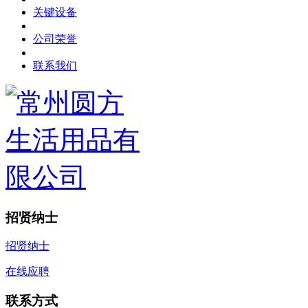
关键设备
公司荣誉
联系我们
招贤纳士
招贤纳士
在线应聘
联系方式