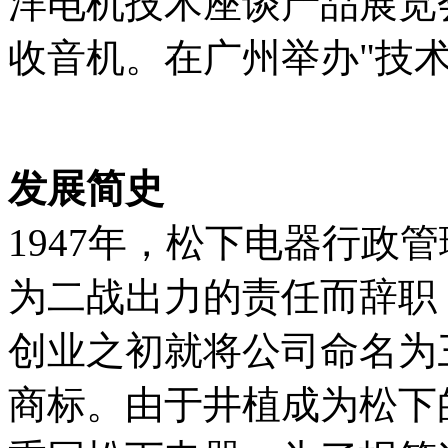
洋电机技术座谈产品展览
收音机。在广州举办"技术
发展简史
1947年，松下电器行政
为二战出力的责任而辞职
创业之初就将公司命名为三
商标。由于井植成为松下