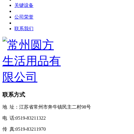
关键设备
公司荣誉
联系我们
联系方式
地 址：江苏省常州市奔牛镇民主二村98号
电 话:0519-83211322
传 真:0519-83211970