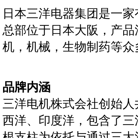
日本三洋电器集团是一家
总部位于日本大阪，产品
机，机械，生物制药等众
品牌内涵
三洋电机株式会社创始人
西洋、印度洋，包含了三
根支柱为依托与通过三大