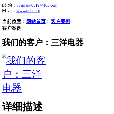
邮 箱：
yuanfang0519@163.com
网 址：
www.rafanr.cn
当前位置：
网站首页
>
客户案例
客户案例
我们的客户：三洋电器
详细描述