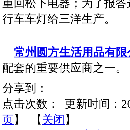
重回松下电器；为了报答
行车车灯给三洋生产。
常州圆方生活用品有限
配套的重要供应商之一。
分享到：
点击次数：
更新时间：2013-
页
】 【
关闭
】