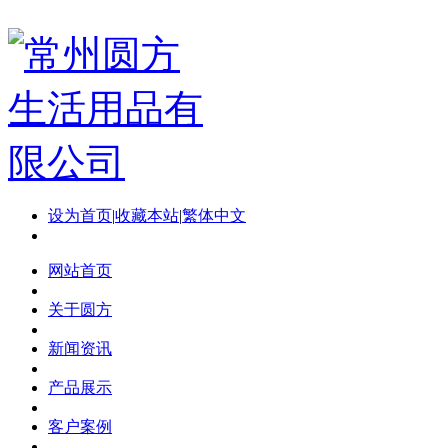
设为首页
|
收藏本站
|
繁体中文
网站首页
关于圆方
新闻资讯
产品展示
客户案例