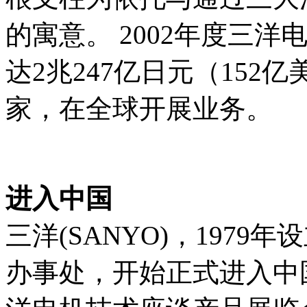
的寓意。 2002年度三
达2兆247亿日元（152
家，在全球开展业务。
进入中国
三洋(SANYO)，197
办事处，开始正式进入中